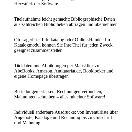
Herzstück der Software
Titelaufnahme leicht gemacht: Bibliographische Daten
aus zahlreichen Bibliotheken abfragen
und
übernehmen
Ob Lagerliste, Printkatalog oder Online-Handel: Im
Katalogmodul können Sie Ihre Titel für jeden Zweck
geeignet zusammenstellen
Titeldaten und Abbildungen per Mausklick zu
AbeBooks, Amazon, Antiquariat.de, Booklooker und
eigene Homepage übertragen
Bestellungen erfassen, Rechnungen verbuchen,
Mahnungen schreiben –
alles
mit
einer
Software!
Individuell änderbare Ausdrucke: von Inventurliste über
Angebote, Kataloge und Rechnung bis zu Gutschrift
und Mahnung