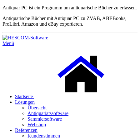
Antiquar PC ist ein Programm um antiquarische Bücher zu erfassen.
Antiquarische Bücher mit Antiquar-PC zu ZVAB, ABEBooks,
ProLibri, Amazon und eBay exportieren.
Menü
Startseite
Lösungen
Übersicht
Antiquariatssoftware
Sammlersoftware
Webshop
Referenzen
Kundenstimmen