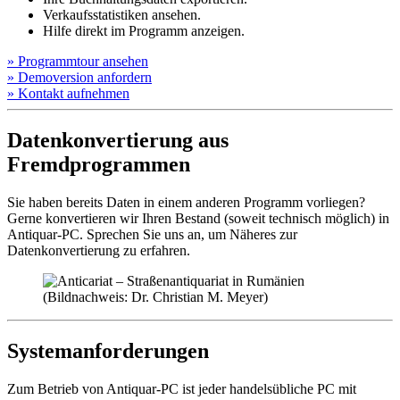
Verkaufsstatistiken ansehen.
Hilfe direkt im Programm anzeigen.
»
Programm­tour ansehen
»
Demo­version anfordern
»
Kontakt aufnehmen
Datenkonvertierung aus
Fremdprogrammen
Sie haben bereits Daten in einem anderen Programm vorliegen?
Gerne konvertieren wir Ihren Bestand (soweit technisch möglich) in
Antiquar-PC. Sprechen Sie uns an, um Näheres zur
Datenkonvertierung zu erfahren.
Systemanforderungen
Zum Betrieb von Antiquar-PC ist jeder handelsübliche PC mit